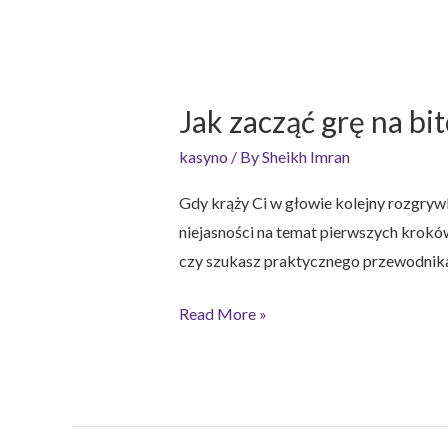
Jak zacząć grę na bi
Jak
zacząć
kasyno
/ By
Sheikh Imran
grę
Gdy krąży Ci w głowie kolejny rozgrywk
na
niejasności na temat pierwszych krokó
bitcoiny:
czy szukasz praktycznego przewodnika,
kompletna
instrukcja
Read More »
dla
nowych
graczy