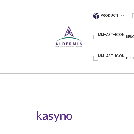
Skip
to
PRODUCT
content
RES
LOG
kasyno