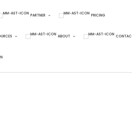
PARTNER
PRICING
OURCES
ABOUT
CONTAC
IN