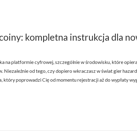
tcoiny: kompletna instrukcja dla n
a na platformie cyfrowej, szczególnie w środowisku, które opiera 
w. Niezależnie od tego, czy dopiero wkraczasz w świat gier haza
 który poprowadzi Cię od momentu rejestracji aż do wypłaty wygra