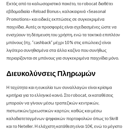
Εκτός από το καλωσοριστικό πακέτο, το robocat διαθέτει
εβδομαδιαία «Reload Bonus», καλοκαιρινά «Seasonal
Promotions» και ειδικές εκπτώσεις σε συγκεκριμένα
παιχνίδια. Αυτές οι προσφορές είναι σχεδιασμένες ώστε να
ενισχύουν τη δέσμευση του χρήστη, ενώ τα τακτικά επιπλέον
μπόνους (πχ. “cashback” μέχρι 10 % στις απώλειες) είναι
λιγότερο συνηθισμένα στα άλλα καζίνο που συνήθως
περιορίζονται σε μπόνους για συγκεκριμένα παιχνίδια μόνο.
Διευκολύνσεις Πληρωμών
Η ταχύτητα και η ευκολία των συναλλαγών είναι κρίσιμα
κριτήρια για το ελληνικό κοινό. Στο robocat, οι καταθέσεις
μπορούν να γίνουν μέσω τραπεζικών κεντρικών,
πιστωτικών/χρεωστικών καρτών, καθώς και μέσω
καλοδιατεταγμένων ψηφιακών πορτοφολιών όπως το Skrill
και το Neteller. Η ελάχιστη κατάθεση είναι 10 €, ενώ το μέγιστο