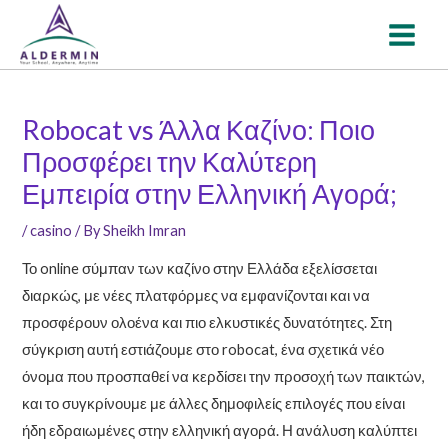
Skip
Post
MAI
to
navigation
MEN
content
Robocat vs Άλλα Καζίνο: Ποιο
Προσφέρει την Καλύτερη
Εμπειρία στην Ελληνική Αγορά;
/
casino
/ By
Sheikh Imran
Το online σύμπαν των καζίνο στην Ελλάδα εξελίσσεται
διαρκώς, με νέες πλατφόρμες να εμφανίζονται και να
προσφέρουν ολοένα και πιο ελκυστικές δυνατότητες. Στη
σύγκριση αυτή εστιάζουμε στο robocat, ένα σχετικά νέο
όνομα που προσπαθεί να κερδίσει την προσοχή των παικτών,
και το συγκρίνουμε με άλλες δημοφιλείς επιλογές που είναι
ήδη εδραιωμένες στην ελληνική αγορά. Η ανάλυση καλύπτει