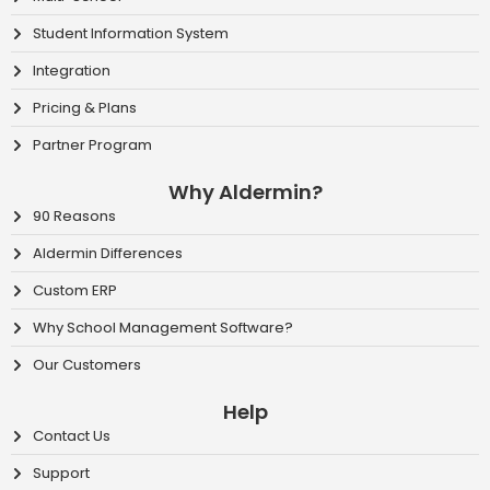
Student Information System
Integration
Pricing & Plans
Partner Program
Why Aldermin?
90 Reasons
Aldermin Differences
Custom ERP
Why School Management Software?
Our Customers
Help
Contact Us
Support