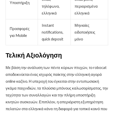
Υποστήριξη
τηλέφωνο,
περιορισμένα
ελληνικά
ελληνικά
Instant
Μηνιαίες
Προσφορές
notifications,
ειδοποιήσεις
για Mobile
quick deposit
μόνο
Τελική Αξιολόγηση
Με βάση την ανάλυση των πέντε κύριων πτυχών, το robocat
αποδεικνύεται ένας ισχυρός παίκτης στην ελληνική αγορά
online καζίνο. Η υπεροχή του έγκειται στην εντυπωσιακή
γκάμα παιχνιδιών, τα πλούσια μπόνους καλωσορίσματος, την
ταχύτητα των συναλλαγών και την πλήρη υποστήριξη
κινητών συσκευών. Επιπλέον, η απεριόριστη εξυπηρέτηση
πελατών στα ελληνικά κάνει τη διαφορά για τοπικό κοινό που