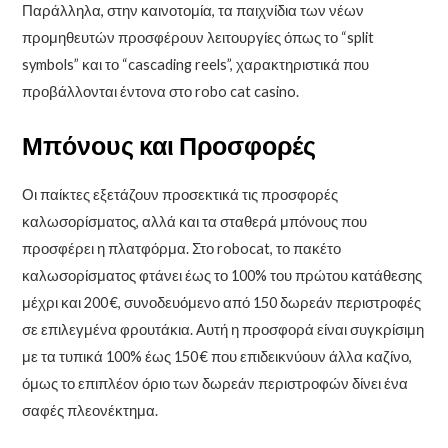
Παράλληλα, στην καινοτομία, τα παιχνίδια των νέων
προμηθευτών προσφέρουν λειτουργίες όπως το “split
symbols” και το “cascading reels”, χαρακτηριστικά που
προβάλλονται έντονα στο robo cat casino.
Μπόνους και Προσφορές
Οι παίκτες εξετάζουν προσεκτικά τις προσφορές
καλωσορίσματος, αλλά και τα σταθερά μπόνους που
προσφέρει η πλατφόρμα. Στο robocat, το πακέτο
καλωσορίσματος φτάνει έως το 100% του πρώτου κατάθεσης
μέχρι και 200 €, συνοδευόμενο από 150 δωρεάν περιστροφές
σε επιλεγμένα φρουτάκια. Αυτή η προσφορά είναι συγκρίσιμη
με τα τυπικά 100% έως 150 € που επιδεικνύουν άλλα καζίνο,
όμως το επιπλέον όριο των δωρεάν περιστροφών δίνει ένα
σαφές πλεονέκτημα.