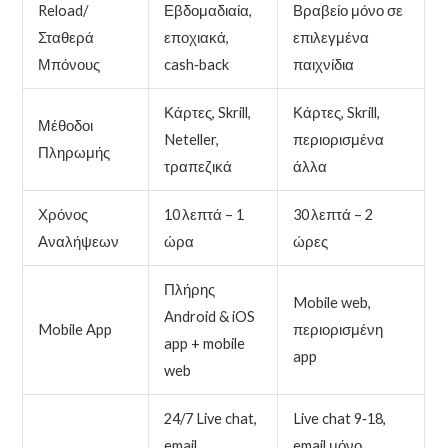
Reload/
Εβδομαδιαία,
Βραβείο μόνο σε
Σταθερά
εποχιακά,
επιλεγμένα
Μπόνους
cash‑back
παιχνίδια
Κάρτες, Skrill,
Κάρτες, Skrill,
Μέθοδοι
Neteller,
περιορισμένα
Πληρωμής
τραπεζικά
άλλα
Χρόνος
10 λεπτά – 1
30 λεπτά – 2
Αναλήψεων
ώρα
ώρες
Πλήρης
Mobile web,
Android & iOS
Mobile App
περιορισμένη
app + mobile
app
web
24/7 Live chat,
Live chat 9‑18,
email,
email μόνο,