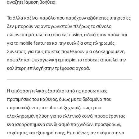
αναζητεί άμεση βοήθεια.
Τα άλλα καζίνο, παρόλο που παρέχουν αξιόπιστες υπηρεσίες,
δεν μπορούν να ανταγωνιστούν πλήρως το σύνολο
πλεονεκτημάτων του robo cat casino, ειδικά όταν πρόκειται
για τα mobile features και την ευελιξία στις πληρωμές.
Συνεπώς, για τους παίκτες που θέλουν μια ολοκληρωμένη,
ασφαλή και ψυχαγωγική εμπειρία, το robocat αποτελεί την
καλύτερη επιλογή στην τρέχουσα αγορά.
Η απόφαση τελικά εξαρτάται από τις προσωπικές
προτιμήσεις του καθενός, όμως με τα δεδομένα που
παρουσιάζονται, το robocat ξεχωρίζει ως η πιο
ολοκληρωμένη λύση για το ελληνικό κοινό, προσφέροντας
ένα ισορροπημένο συνδυασμό παιχνιδιών, προσφορών,
ταχύτητας και εξυπηρέτησης. Επομένως, αν σκέφτεστε να