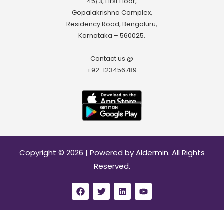
45/3, First Floor,
Gopalakrishna Complex,
Residency Road, Bengaluru,
Karnataka – 560025.
Contact us @
+92-123456789
Download App
Copyright © 2026 | Powered by Aldermin. All Rights
Reserved.
F
T
L
Y
a
w
i
o
c
i
n
u
e
t
k
t
b
t
e
u