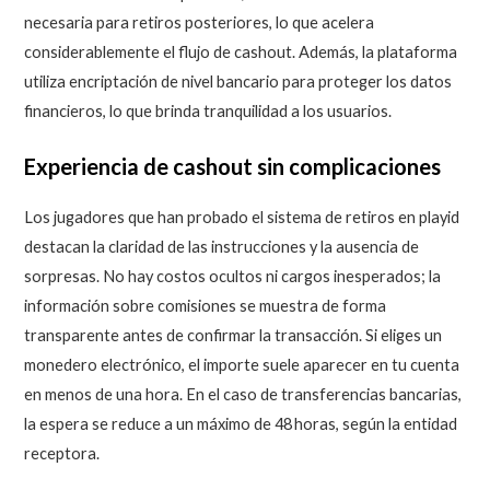
necesaria para retiros posteriores, lo que acelera
considerablemente el flujo de cashout. Además, la plataforma
utiliza encriptación de nivel bancario para proteger los datos
financieros, lo que brinda tranquilidad a los usuarios.
Experiencia de cashout sin complicaciones
Los jugadores que han probado el sistema de retiros en playid
destacan la claridad de las instrucciones y la ausencia de
sorpresas. No hay costos ocultos ni cargos inesperados; la
información sobre comisiones se muestra de forma
transparente antes de confirmar la transacción. Si eliges un
monedero electrónico, el importe suele aparecer en tu cuenta
en menos de una hora. En el caso de transferencias bancarias,
la espera se reduce a un máximo de 48 horas, según la entidad
receptora.