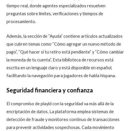
tiempo real, donde agentes especializados resuelven
preguntas sobre límites, verificaciones y tiempos de
procesamiento.
Además, la sección de “Ayuda” contiene artículos actualizados
que cubren temas como “Cómo agregar un nuevo método de
pago”, “Qué hacer si tu retiro está pendiente” y “Cómo cambiar
la moneda de tu cuenta”. Esta biblioteca de recursos está
escrita en un lenguaje claro y está disponible en español,
facilitando la navegación para jugadores de habla hispana.
Seguridad financiera y confianza
El compromiso de playid con la seguridad va más allá de la
encriptación de datos. La plataforma emplea sistemas de
detección de fraude y monitoreo continuo de transacciones
para prevenir actividades sospechosas. Cada movimiento