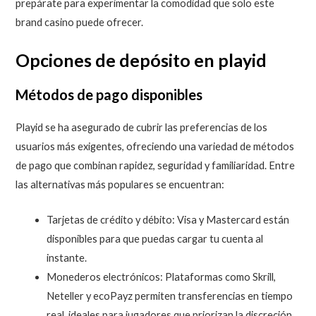
prepárate para experimentar la comodidad que solo este
brand casino puede ofrecer.
Opciones de depósito en playid
Métodos de pago disponibles
Playid se ha asegurado de cubrir las preferencias de los
usuarios más exigentes, ofreciendo una variedad de métodos
de pago que combinan rapidez, seguridad y familiaridad. Entre
las alternativas más populares se encuentran:
Tarjetas de crédito y débito: Visa y Mastercard están
disponibles para que puedas cargar tu cuenta al
instante.
Monederos electrónicos: Plataformas como Skrill,
Neteller y ecoPayz permiten transferencias en tiempo
real, ideales para jugadores que priorizan la discreción.