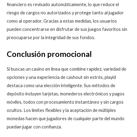
financiero es revisado automáticamente, lo que reduce el
riesgo de cargos no autorizados y protege tanto al jugador
como al operador. Gracias a estas medidas, los usuarios
pueden concentrarse en disfrutar de sus juegos favoritos sin
preocuparse por la integridad de sus fondos.
Conclusión promocional
Si buscas un casino en línea que combine rapidez, variedad de
opciones y una experiencia de cashout sin estrés, playid
destaca como una elección inteligente. Sus métodos de
depósito incluyen tarjetas, monederos electrónicos y pagos
móviles, todos con procesamiento instantáneo y sin cargos
ocultos. Los límites flexibles y la aceptación de múltiples
monedas hacen que jugadores de cualquier parte del mundo
puedan jugar con confianza.