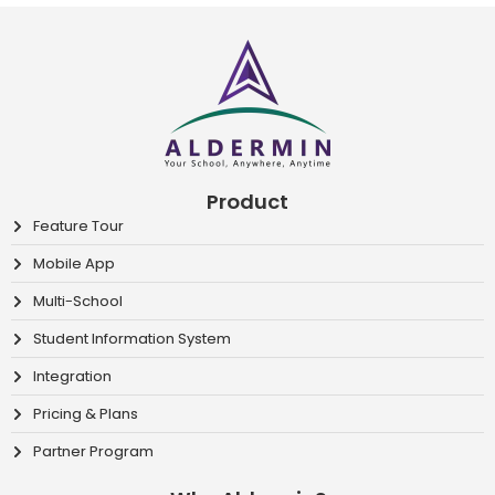
Product
Feature Tour
Mobile App
Multi-School
Student Information System
Integration
Pricing & Plans
Partner Program