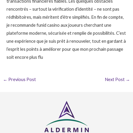
transactions financières fiables. Les quelques obstacles
rencontrés – surtout la vérification d’identité – ne sont pas
rédhibitoires, mais méritent d’être simplifiés. En fin de compte,
je recommande funid casino aux joueurs cherchant une
plateforme moderne, sécurisée et remplie de possibilités. C’est
une expérience que je suis prêt à renouveler, tout en gardant à
l’esprit les points à améliorer pour que mon prochain passage
soit encore plus flu
←
Previous Post
Next Post
→