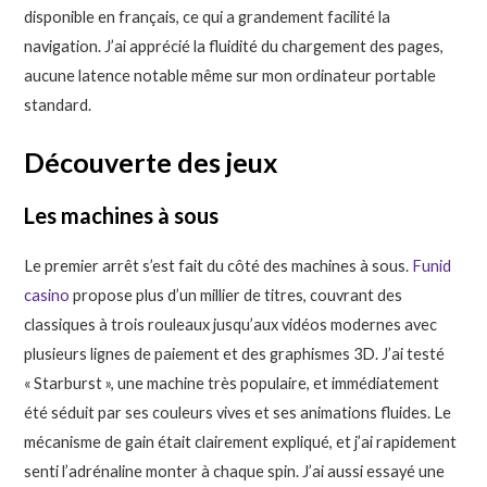
disponible en français, ce qui a grandement facilité la
navigation. J’ai apprécié la fluidité du chargement des pages,
aucune latence notable même sur mon ordinateur portable
standard.
Découverte des jeux
Les machines à sous
Le premier arrêt s’est fait du côté des machines à sous.
Funid
casino
propose plus d’un millier de titres, couvrant des
classiques à trois rouleaux jusqu’aux vidéos modernes avec
plusieurs lignes de paiement et des graphismes 3D. J’ai testé
« Starburst », une machine très populaire, et immédiatement
été séduit par ses couleurs vives et ses animations fluides. Le
mécanisme de gain était clairement expliqué, et j’ai rapidement
senti l’adrénaline monter à chaque spin. J’ai aussi essayé une