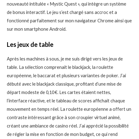
nouveauté intitulée « Mystic Quest », qui intègre un système
de bonus interactif. Le jeu s’est chargé sans accroc et a
fonctionné parfaitement sur mon navigateur Chrome ainsi que
sur mon smartphone Android.
Les jeux de table
Après les machines à sous, je me suis dirigé vers les jeux de
table. La sélection comprenait le blackjack, la roulette
européenne, le baccarat et plusieurs variantes de poker. J’ai
débuté avec le blackjack classique, profitant d’une mise de
départ modeste de 0,10 €. Les cartes étaient nettes,
l’interface réactive, et le tableau de scores affichait chaque
mouvement en temps réel. La roulette européenne a offert un
contraste intéressant grâce à son croupier virtuel animé,
créant une ambiance de casino réel. J’ai apprécié la possibilité
de régler la mise en fonction de mon budget, ce qui rend