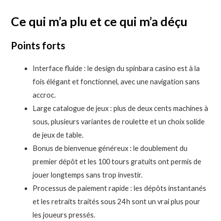
Ce qui m’a plu et ce qui m’a déçu
Points forts
Interface fluide : le design du spinbara casino est à la
fois élégant et fonctionnel, avec une navigation sans
accroc.
Large catalogue de jeux : plus de deux cents machines à
sous, plusieurs variantes de roulette et un choix solide
de jeux de table.
Bonus de bienvenue généreux : le doublement du
premier dépôt et les 100 tours gratuits ont permis de
jouer longtemps sans trop investir.
Processus de paiement rapide : les dépôts instantanés
et les retraits traités sous 24 h sont un vrai plus pour
les joueurs pressés.