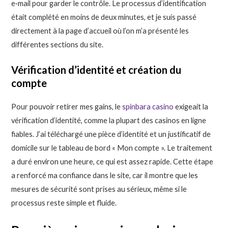
e‑mail pour garder le contrôle. Le processus d’identification
était complété en moins de deux minutes, et je suis passé
directement à la page d’accueil où l’on m’a présenté les
différentes sections du site.
Vérification d’identité et création du
compte
Pour pouvoir retirer mes gains, le
spinbara casino
exigeait la
vérification d’identité, comme la plupart des casinos en ligne
fiables. J’ai téléchargé une pièce d’identité et un justificatif de
domicile sur le tableau de bord « Mon compte ». Le traitement
a duré environ une heure, ce qui est assez rapide. Cette étape
a renforcé ma confiance dans le site, car il montre que les
mesures de sécurité sont prises au sérieux, même si le
processus reste simple et fluide.