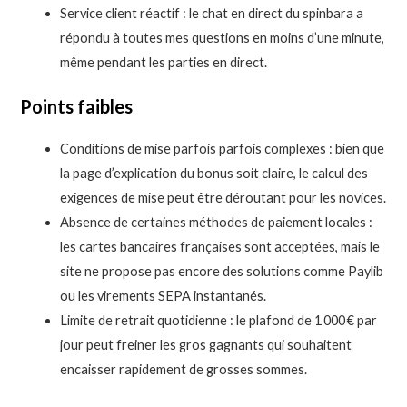
Service client réactif : le chat en direct du spinbara a
répondu à toutes mes questions en moins d’une minute,
même pendant les parties en direct.
Points faibles
Conditions de mise parfois parfois complexes : bien que
la page d’explication du bonus soit claire, le calcul des
exigences de mise peut être déroutant pour les novices.
Absence de certaines méthodes de paiement locales :
les cartes bancaires françaises sont acceptées, mais le
site ne propose pas encore des solutions comme Paylib
ou les virements SEPA instantanés.
Limite de retrait quotidienne : le plafond de 1 000 € par
jour peut freiner les gros gagnants qui souhaitent
encaisser rapidement de grosses sommes.