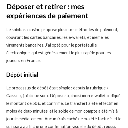
Déposer et retirer : mes
expériences de paiement
Le spinbara casino propose plusieurs méthodes de paiement,
couvrant les cartes bancaires, les e‑wallets, et même les
virements bancaires. J’ai opté pour le portefeuille
électronique, qui est généralement le plus rapide pour les
joueurs en France.
Dépôt initial
Le processus de dépôt était simple : depuis la rubrique «
Caisse », j’ai cliqué sur « Déposer », choisi mon e‑wallet, indiqué
le montant de 50 €, et confirmé. Le transfert a été effectif en
moins de deux minutes, et le solde de mon compte a été mis à
jour immédiatement. Aucun frais caché ne m’a été facturé, et le
spinbara a affiché une confirmation visuelle du dépôt réussi.