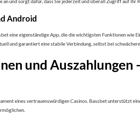
an und sorgt dafür, dass Sie jederzeit und überall Zugriff auf Ihr
nd Android
sbet eine eigenständige App, die die wichtigsten Funktionen wie 
ktuell und garantiert eine stabile Verbindung, selbst bei schwäche
nen und Auszahlungen –
ndament eines vertrauenswürdigen Casinos. Bassbet unterstützt ei
ermöglichen.