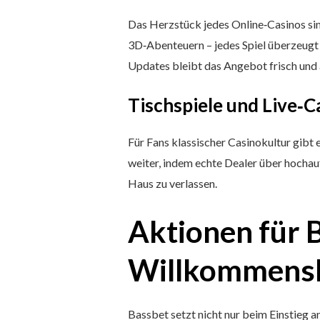
Das Herzstück jedes Online‑Casinos sin
3D‑Abenteuern – jedes Spiel überzeugt
Updates bleibt das Angebot frisch und
Tischspiele und Live‑C
Für Fans klassischer Casinokultur gibt 
weiter, indem echte Dealer über hochauf
Haus zu verlassen.
Aktionen für 
Willkommens
Bassbet setzt nicht nur beim Einstieg a