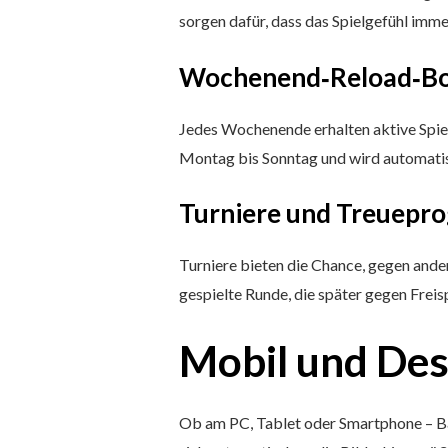
sorgen dafür, dass das Spielgefühl imme
Wochenend‑Reload‑B
Jedes Wochenende erhalten aktive Spiel
Montag bis Sonntag und wird automatisc
Turniere und Treuepr
Turniere bieten die Chance, gegen ande
gespielte Runde, die später gegen Freis
Mobil und Des
Ob am PC, Tablet oder Smartphone – Bas