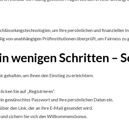
lüsselungstechnologien, um Ihre persönlichen und finanziellen I
ig von unabhängigen Prüfinstitutionen überprüft, um Fairness zu g
in wenigen Schritten – S
 gehalten, um Ihnen den Einstieg zu erleichtern.
licken Sie auf „Registrieren“.
ein gewünschtes Passwort und Ihre persönlichen Daten ein.
über den Link, der an Ihre E‑Mail gesendet wird.
g und sichern Sie sich den Willkommensbonus.