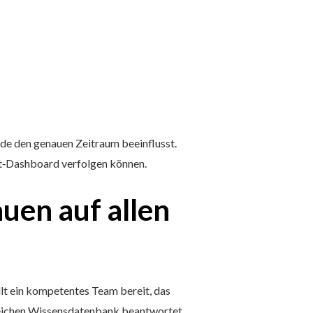
de den genauen Zeitraum beeinflusst.
nt‑Dashboard verfolgen können.
uen auf allen
ellt ein kompetentes Team bereit, das
greichen Wissensdatenbank beantwortet.