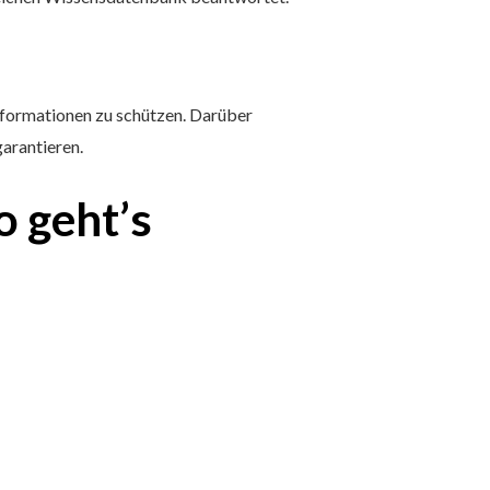
nformationen zu schützen. Darüber
arantieren.
o geht’s