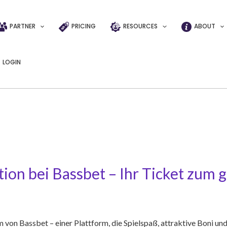
PARTNER
PRICING
RESOURCES
ABOUT
LOGIN
tion bei Bassbet – Ihr Ticket zum
von Bassbet – einer Plattform, die Spielspaß, attraktive Boni un