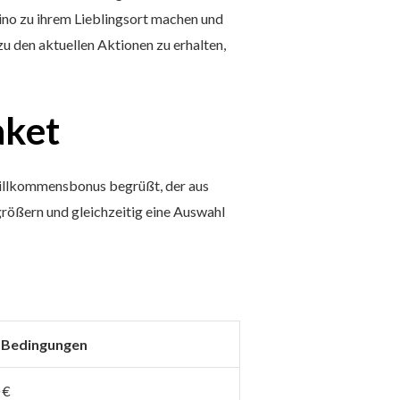
ino zu ihrem Lieblingsort machen und
u den aktuellen Aktionen zu erhalten,
aket
Willkommensbonus begrüßt, der aus
größern und gleichzeitig eine Auswahl
Bedingungen
 €