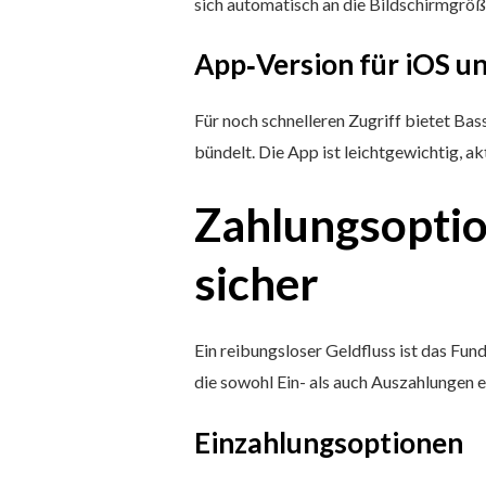
sich automatisch an die Bildschirmgröße 
App‑Version für iOS u
Für noch schnelleren Zugriff bietet Bas
bündelt. Die App ist leichtgewichtig, a
Zahlungsoptio
sicher
Ein reibungsloser Geldfluss ist das Fu
die sowohl Ein- als auch Auszahlungen 
Einzahlungsoptionen