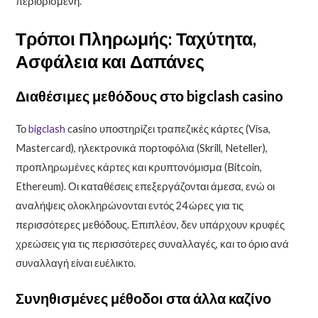
περιορισμένη.
Τρόποι Πληρωμής: Ταχύτητα,
Ασφάλεια και Δαπάνες
Διαθέσιμες μεθόδους στο bigclash casino
Το
bigclash
casino υποστηρίζει τραπεζικές κάρτες (Visa,
Mastercard), ηλεκτρονικά πορτοφόλια (Skrill, Neteller),
προπληρωμένες κάρτες και κρυπτονόμισμα (Bitcoin,
Ethereum). Οι καταθέσεις επεξεργάζονται άμεσα, ενώ οι
αναλήψεις ολοκληρώνονται εντός 24 ώρες για τις
περισσότερες μεθόδους. Επιπλέον, δεν υπάρχουν κρυφές
χρεώσεις για τις περισσότερες συναλλαγές, και το όριο ανά
συναλλαγή είναι ευέλικτο.
Συνηθισμένες μέθοδοι στα άλλα καζίνο