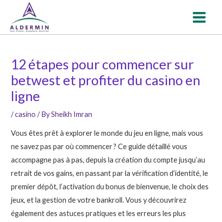
Skip
Post
MAI
to
navigation
MEN
content
12 étapes pour commencer sur
betwest et profiter du casino en
ligne
/
casino
/ By
Sheikh Imran
Vous êtes prêt à explorer le monde du jeu en ligne, mais vous
ne savez pas par où commencer ? Ce guide détaillé vous
accompagne pas à pas, depuis la création du compte jusqu’au
retrait de vos gains, en passant par la vérification d’identité, le
premier dépôt, l’activation du bonus de bienvenue, le choix des
jeux, et la gestion de votre bankroll. Vous y découvrirez
également des astuces pratiques et les erreurs les plus