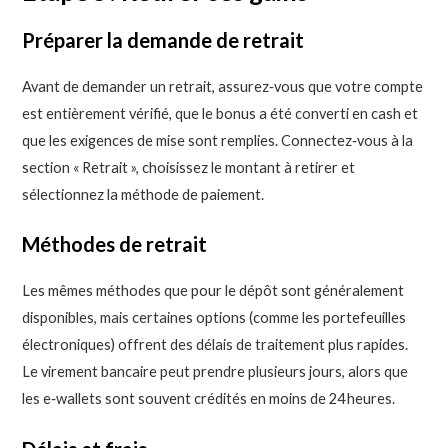
Préparer la demande de retrait
Avant de demander un retrait, assurez‑vous que votre compte
est entièrement vérifié, que le bonus a été converti en cash et
que les exigences de mise sont remplies. Connectez‑vous à la
section « Retrait », choisissez le montant à retirer et
sélectionnez la méthode de paiement.
Méthodes de retrait
Les mêmes méthodes que pour le dépôt sont généralement
disponibles, mais certaines options (comme les portefeuilles
électroniques) offrent des délais de traitement plus rapides.
Le virement bancaire peut prendre plusieurs jours, alors que
les e‑wallets sont souvent crédités en moins de 24 heures.