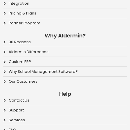
Integration
Pricing & Plans
Partner Program
Why Aldermin?
90 Reasons
Aldermin Differences
Custom ERP
Why School Management Software?
Our Customers
Help
Contact Us
Support
Services
FAQ