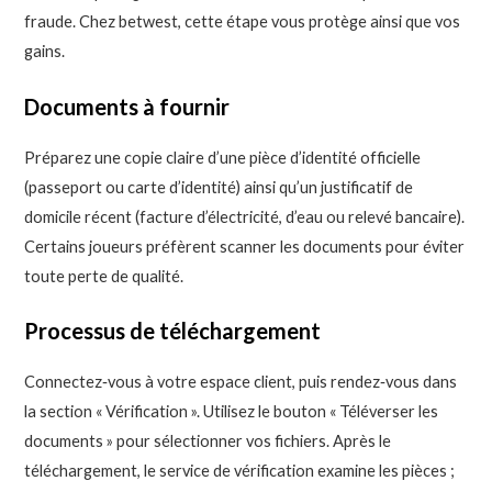
fraude. Chez betwest, cette étape vous protège ainsi que vos
gains.
Documents à fournir
Préparez une copie claire d’une pièce d’identité officielle
(passeport ou carte d’identité) ainsi qu’un justificatif de
domicile récent (facture d’électricité, d’eau ou relevé bancaire).
Certains joueurs préfèrent scanner les documents pour éviter
toute perte de qualité.
Processus de téléchargement
Connectez‑vous à votre espace client, puis rendez‑vous dans
la section « Vérification ». Utilisez le bouton « Téléverser les
documents » pour sélectionner vos fichiers. Après le
téléchargement, le service de vérification examine les pièces ;