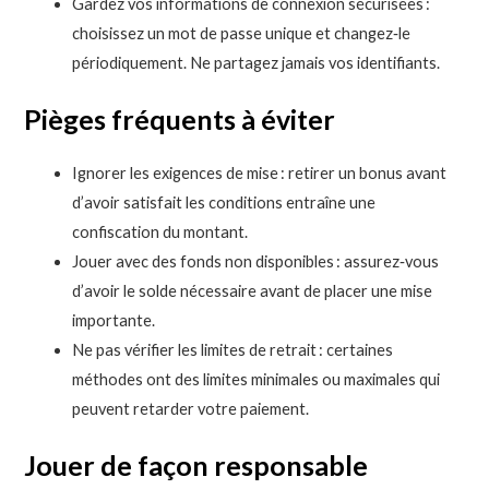
Gardez vos informations de connexion sécurisées :
choisissez un mot de passe unique et changez‑le
périodiquement. Ne partagez jamais vos identifiants.
Pièges fréquents à éviter
Ignorer les exigences de mise : retirer un bonus avant
d’avoir satisfait les conditions entraîne une
confiscation du montant.
Jouer avec des fonds non disponibles : assurez‑vous
d’avoir le solde nécessaire avant de placer une mise
importante.
Ne pas vérifier les limites de retrait : certaines
méthodes ont des limites minimales ou maximales qui
peuvent retarder votre paiement.
Jouer de façon responsable