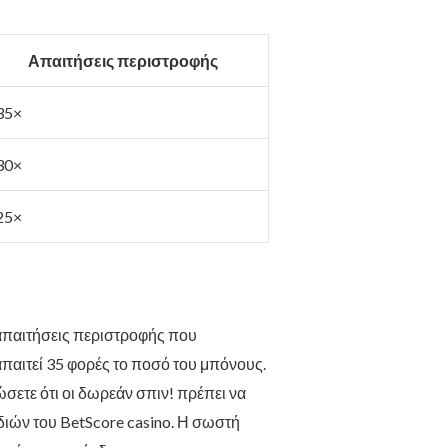
Απαιτήσεις περιστροφής
35×
30×
25×
 απαιτήσεις περιστροφής που
απαιτεί 35 φορές το ποσό του μπόνους.
ώσετε ότι οι δωρεάν σπιν! πρέπει να
διών του BetScore casino. Η σωστή