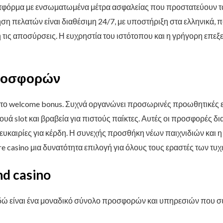
ατφόρμα με ενσωματωμένα μέτρα ασφαλείας που προστατεύουν τ
ση πελατών είναι διαθέσιμη 24/7, με υποστήριξη στα ελληνικά,
 ή τις αποσύρσεις. Η ευχρηστία του ιστότοπου και η γρήγορη επε
προσφορών
 στο welcome bonus. Συχνά οργανώνει προσωρινές προωθητικές ε
ά slot και βραβεία για πιστούς παίκτες. Αυτές οι προσφορές δ
ευκαιρίες για κέρδη. Η συνεχής προσθήκη νέων παιχνιδιών και
e casino μια δυνατότητα επιλογή για όλους τους εραστές των τυ
d casino
δώ είναι ένα μοναδικό σύνολο προσφορών και υπηρεσιών που σ