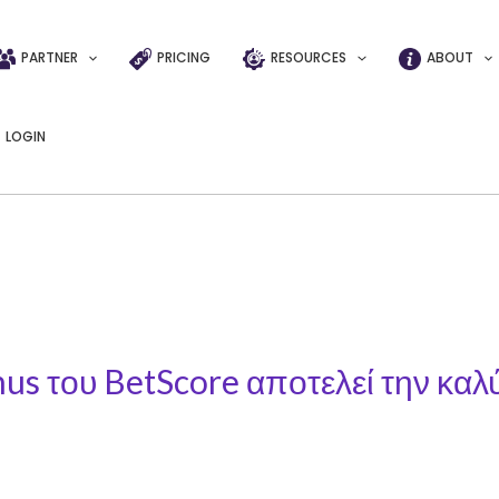
PARTNER
PRICING
RESOURCES
ABOUT
LOGIN
us του BetScore αποτελεί την καλύ