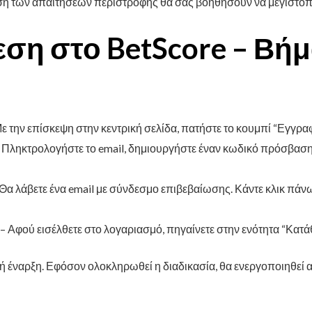
ηση των απαιτήσεων περιστροφής θα σας βοηθήσουν να μεγιστοπο
ση στο BetScore – Βή
Με την επίσκεψη στην κεντρική σελίδα, πατήστε το κουμπί “Εγγραφ
 Πληκτρολογήστε το email, δημιουργήστε έναν κωδικό πρόσβασης
α λάβετε ένα email με σύνδεσμο επιβεβαίωσης. Κάντε κλικ πάνω
 Αφού εισέλθετε στο λογαριασμό, πηγαίνετε στην ενότητα “Κατά
ή έναρξη. Εφόσον ολοκληρωθεί η διαδικασία, θα ενεργοποιηθεί