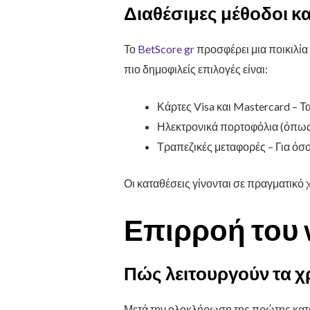
Διαθέσιμες μέθοδοι κ
Το
BetScore gr
προσφέρει μια ποικιλία
πιο δημοφιλείς επιλογές είναι:
Κάρτες Visa και Mastercard – 
Ηλεκτρονικά πορτοφόλια (όπως 
Τραπεζικές μεταφορές – Για όσο
Οι καταθέσεις γίνονται σε πραγματικό
Επιρροή του 
Πώς λειτουργούν τα χ
Μετά την ολοκλήρωση της πρώτης κατά