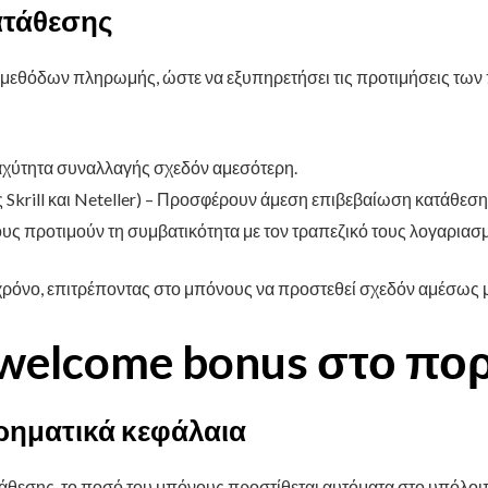
ατάθεσης
 μεθόδων πληρωμής, ώστε να εξυπηρετήσει τις προτιμήσεις των 
Ταχύτητα συναλλαγής σχεδόν αμεσότερη.
Skrill και Neteller) – Προσφέρουν άμεση επιβεβαίωση κατάθεση
υς προτιμούν τη συμβατικότητα με τον τραπεζικό τους λογαριασ
 χρόνο, επιτρέποντας στο μπόνους να προστεθεί σχεδόν αμέσως 
welcome bonus στο πο
ρηματικά κεφάλαια
θεσης, το ποσό του μπόνους προστίθεται αυτόματα στο υπόλοιπ