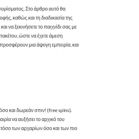
σορίσματος. Στο άρθρο αυτό θα
φής, καθώς και τη διαδικασία της
ι να ξεκινήσετε το παιχνίδι σας με
πακέτου, ώστε να έχετε άμεση
 προσφέρουν μια άψογη εμπειρία, και
ο και δωρεάν σπιν! (free spins).
ιρία να αυξήσει το αρχικό του
ς τόσο των αρχαρίων όσο και των πιο