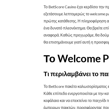
Το BetScore Casino έχει κερδίσει τη
εξετάσουμε λεπτομερώς το welcome pac
πρώτης κατάθεσης. Η πληροφόρηση αυτή
ένα δυνατό πλεονέκτημα. Θα βρείτε επί
αναφορά. Καθώς προχωράμε, θα δούμε π
θα επισημάνουμε γιατί αυτή η προσφορ
Το Welcome P
Τι περιλαμβάνει το 
Το BetScore πακέτο καλωσορίσματος εί
Κάθε επίπεδο ενεργοποιείται με την κα
κεφάλαιο και να επεκτείνει το παιχνίδ
έμπειρων παικτών, προσφέροντας ποικι