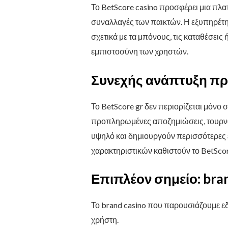
Το BetScore casino προσφέρει μια πλ
συναλλαγές των παικτών. Η εξυπηρέτη
σχετικά με τα μπόνους, τις καταθέσεις
εμπιστοσύνη των χρηστών.
Συνεχής ανάπτυξη 
Το BetScore gr δεν περιορίζεται μόνο
προπληρωμένες αποζημιώσεις, τουρνου
υψηλό και δημιουργούν περισσότερες 
χαρακτηριστικών καθιστούν το BetScor
Επιπλέον σημείο: bran
Το brand casino που παρουσιάζουμε ε
χρήστη.