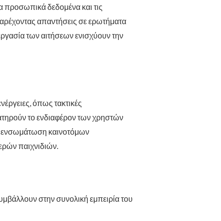
α προσωπικά δεδομένα και τις
 παρέχοντας απαντήσεις σε ερωτήματα
ξεργασία των αιτήσεων ενισχύουν την
νέργειες, όπως τακτικές
ιατηρούν το ενδιαφέρον των χρηστών
 η ενσωμάτωση καινοτόμων
χερών παιχνιδιών.
υμβάλλουν στην συνολική εμπειρία του