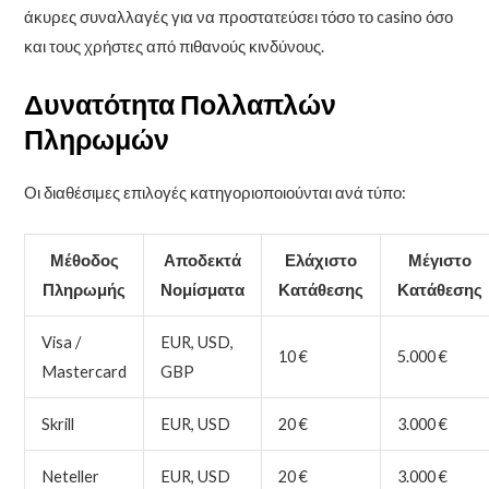
άκυρες συναλλαγές για να προστατεύσει τόσο το casino όσο
και τους χρήστες από πιθανούς κινδύνους.
Δυνατότητα Πολλαπλών
Πληρωμών
Οι διαθέσιμες επιλογές κατηγοριοποιούνται ανά τύπο:
Μέθοδος
Αποδεκτά
Ελάχιστο
Μέγιστο
Πληρωμής
Νομίσματα
Κατάθεσης
Κατάθεσης
Visa /
EUR, USD,
10 €
5.000 €
Mastercard
GBP
Skrill
EUR, USD
20 €
3.000 €
Neteller
EUR, USD
20 €
3.000 €