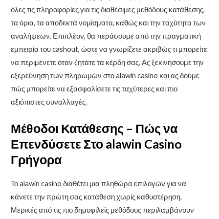
όλες τις πληροφορίες για τις διαθέσιμες μεθόδους κατάθεσης,
τα όρια, τα αποδεκτά νομίσματα, καθώς και την ταχύτητα των
αναλήψεων. Επιπλέον, θα περάσουμε από την πραγματική
εμπειρία του cashout, ώστε να γνωρίζετε ακριβώς τι μπορείτε
να περιμένετε όταν ζητάτε τα κέρδη σας. Ας ξεκινήσουμε την
εξερεύνηση των πληρωμών στο alawin casino και ας δούμε
πώς μπορείτε να εξασφαλίσετε τις ταχύτερες και πιο
αξιόπιστες συναλλαγές.
Μέθοδοι Κατάθεσης – Πώς να
Επενδύσετε Στο alawin Casino
Γρήγορα
Το alawin casino διαθέτει μια πληθώρα επιλογών για να
κάνετε την πρώτη σας κατάθεση χωρίς καθυστέρηση.
Μερικές από τις πιο δημοφιλείς μεθόδους περιλαμβάνουν