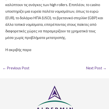
καλύπτουν τις ανάγκες των high rollers. Επιπλέον, το casino
υποστηρίζει μια ευρεία παλέτα νομισμάτων, όπως το ευρώ
(EUR), το δολάριο ΗΠΑ (USD), το βρετανικό στερλίнг (GBP) και
άλλα τοπικά νομίσματα, επιτρέποντας στους παίκτες από
διαφορετικές χώρες να παραμερίζουν τα χρηματικά τους
μέσα χωρίς προβλήματα μετατροπής.
Η ακριβής παρα
←
Previous Post
Next Post
→